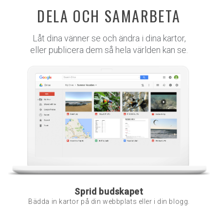
DELA OCH SAMARBETA
Låt dina vänner se och ändra i dina kartor,
eller publicera dem så hela världen kan se.
Sprid budskapet
Bädda in kartor på din webbplats eller i din blogg.