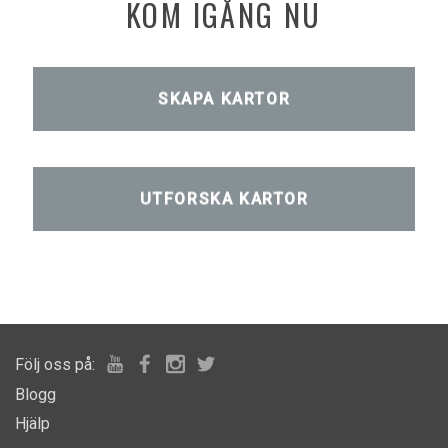
KOM IGÅNG NU
SKAPA KARTOR
UTFORSKA KARTOR
Följ oss på:
Blogg
Hjälp