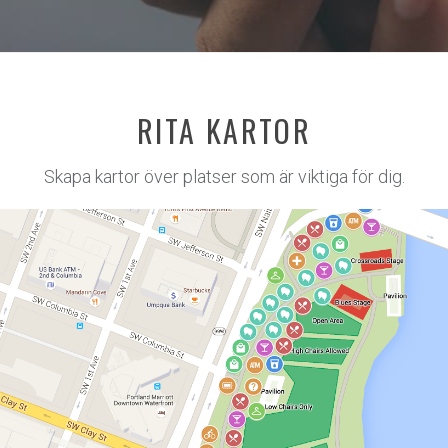
RITA KARTOR
Skapa kartor över platser som är viktiga för dig.