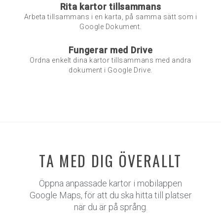
Rita kartor tillsammans
Arbeta tillsammans i en karta, på samma sätt som i
Google Dokument.
Fungerar med Drive
Ordna enkelt dina kartor tillsammans med andra
dokument i Google Drive.
TA MED DIG ÖVERALLT
Öppna anpassade kartor i mobilappen
Google Maps, för att du ska hitta till platser
när du är på språng.