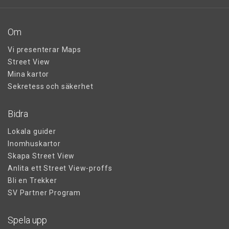
Om
Vi presenterar Maps
Street View
Mina kartor
Sekretess och säkerhet
Bidra
Lokala guider
Inomhuskartor
Skapa Street View
Anlita ett Street View-proffs
Bli en Trekker
SV Partner Program
Spela upp