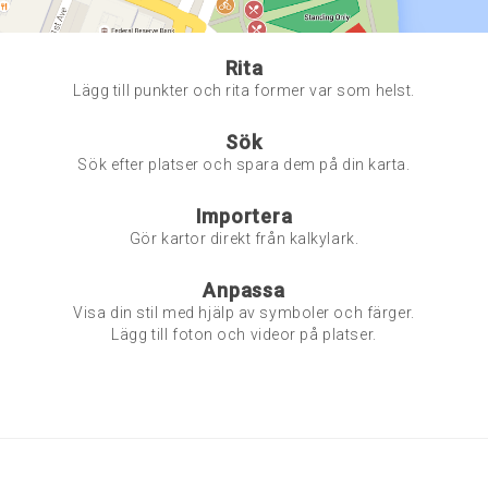
Rita
Lägg till punkter och rita former var som helst.
Sök
Sök efter platser och spara dem på din karta.
Importera
Gör kartor direkt från kalkylark.
Anpassa
Visa din stil med hjälp av symboler och färger.
Lägg till foton och videor på platser.