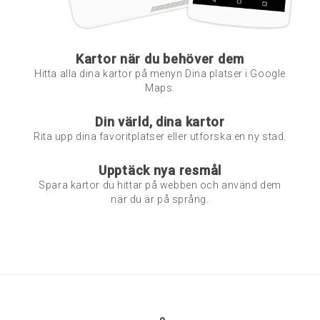
Kartor när du behöver dem
Hitta alla dina kartor på menyn Dina platser i Google
Maps.
Din värld, dina kartor
Rita upp dina favoritplatser eller utforska en ny stad.
Upptäck nya resmål
Spara kartor du hittar på webben och använd dem
när du är på språng.