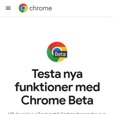
Testa nya
funktioner med
Chrome Beta