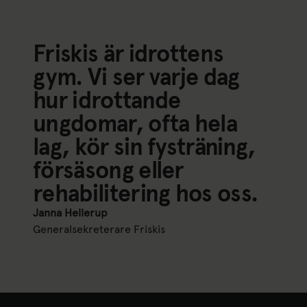
Friskis är idrottens
gym. Vi ser varje dag
hur idrottande
ungdomar, ofta hela
lag, kör sin fysträning,
försäsong eller
rehabilitering hos oss.
Janna Hellerup
Generalsekreterare Friskis