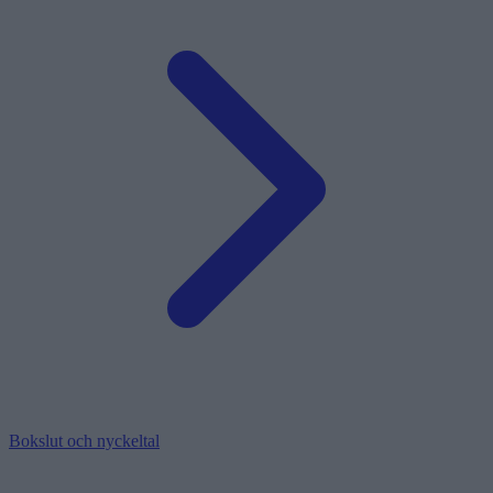
Bokslut och nyckeltal