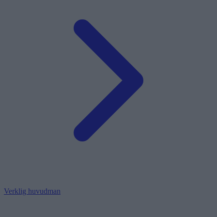
Verklig huvudman