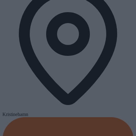
Kristinehamn