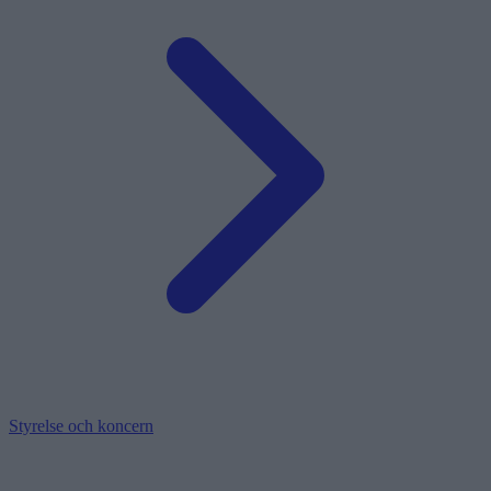
Styrelse och koncern