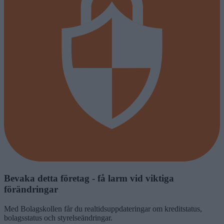
Bevaka detta företag - få larm vid viktiga
förändringar
Med
Bolagskollen
får du realtidsuppdateringar om kreditstatus,
bolagsstatus och styrelseändringar.