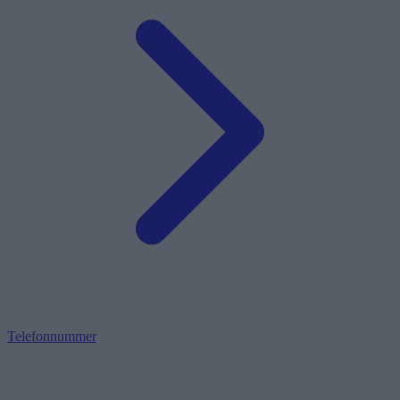
Telefonnummer