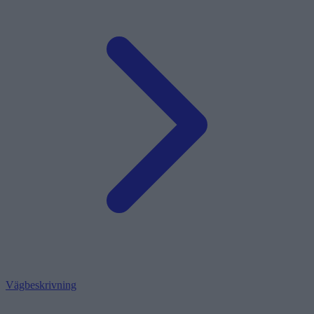
Vägbeskrivning