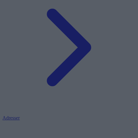
Adresser