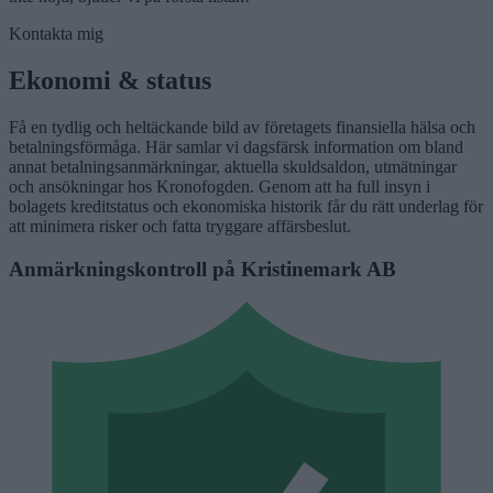
Kontakta mig
Ekonomi & status
Få en tydlig och heltäckande bild av företagets finansiella hälsa och
betalningsförmåga. Här samlar vi dagsfärsk information om bland
annat betalningsanmärkningar, aktuella skuldsaldon, utmätningar
och ansökningar hos Kronofogden. Genom att ha full insyn i
bolagets kreditstatus och ekonomiska historik får du rätt underlag för
att minimera risker och fatta tryggare affärsbeslut.
Anmärkningskontroll på Kristinemark AB