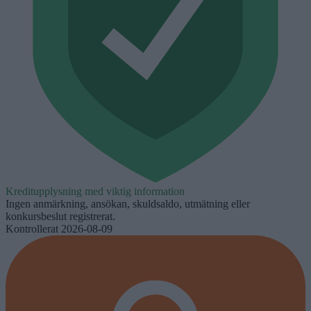
Kreditupplysning med viktig information
Ingen anmärkning, ansökan, skuldsaldo, utmätning eller
konkursbeslut registrerat.
Kontrollerat 2026-08-09