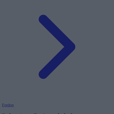
Fordon