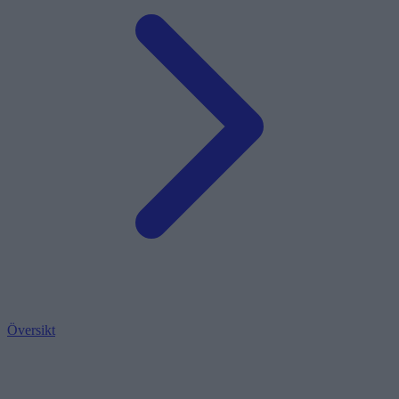
Översikt