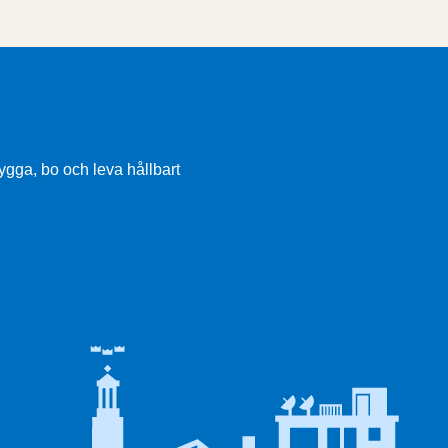
ygga, bo och leva hållbart