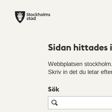
Sidan hittades 
Webbplatsen stockholm.s
Skriv in det du letar efte
Sök