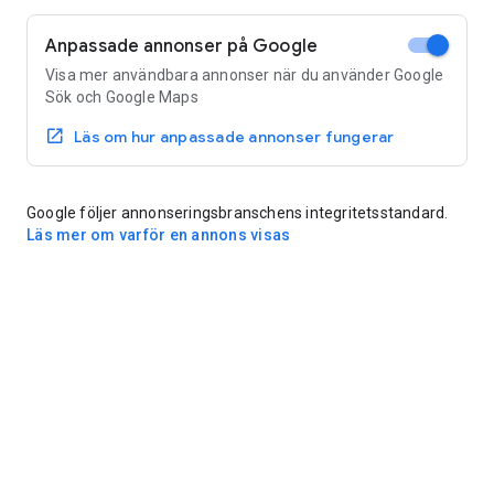
Anpassade annonser på Google
Visa mer användbara annonser när du använder Google
Sök och Google Maps
Läs om hur anpassade annonser fungerar
Google följer annonseringsbranschens integritetsstandard.
Läs mer om varför en annons visas