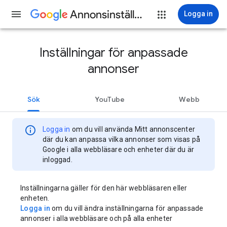
Annonsinställningar
Logga in
Inställningar för anpassade
annonser
Sök
YouTube
Webb
info
Logga in
om du vill använda Mitt annonscenter
där du kan anpassa vilka annonser som visas på
Google i alla webbläsare och enheter där du är
inloggad.
Inställningarna gäller för den här webbläsaren eller
enheten.
Logga in
om du vill ändra inställningarna för anpassade
annonser i alla webbläsare och på alla enheter