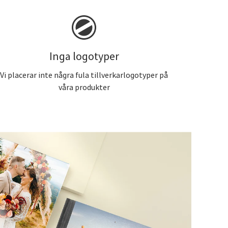
Inga logotyper
Vi placerar inte några fula tillverkarlogotyper på
våra produkter