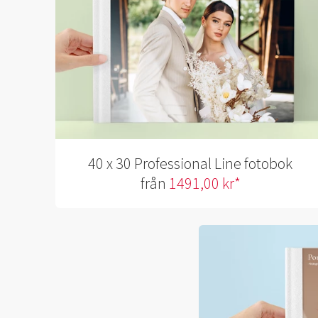
40 x 30 Professional Line fotobok
från
1491,00 kr*