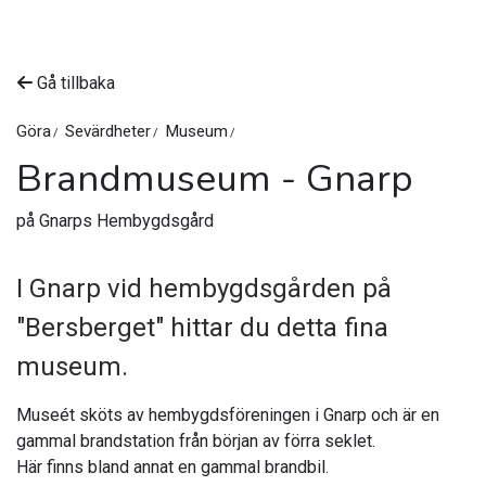
Gå tillbaka
Göra
Sevärdheter
Museum
Brandmuseum - Gnarp
på Gnarps Hembygdsgård
I Gnarp vid hembygdsgården på
"Bersberget" hittar du detta fina
museum.
Museét sköts av hembygdsföreningen i Gnarp och är en
gammal brandstation från början av förra seklet.
Här finns bland annat en gammal brandbil.