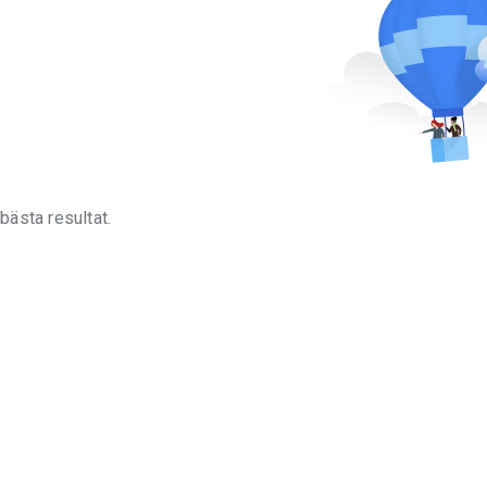
bästa resultat.