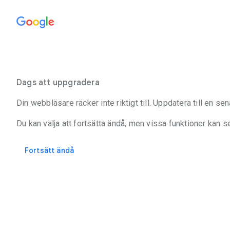
Dags att uppgradera
Din webbläsare räcker inte riktigt till. Uppdatera till en s
Du kan välja att fortsätta ändå, men vissa funktioner kan s
Fortsätt ändå