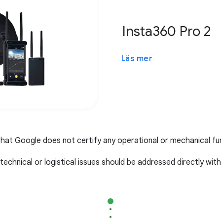
Insta360 Pro 2
Läs mer
hat Google does not certify any operational or mechanical fu
technical or logistical issues should be addressed directly with