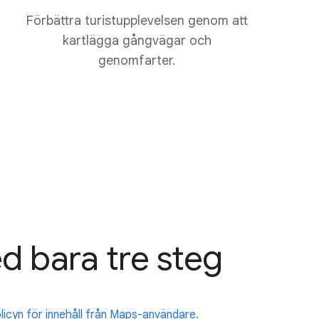
Förbättra turistupplevelsen genom att
kartlägga gångvägar och
genomfarter.
d bara tre steg
licyn för innehåll från Maps-användare.