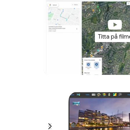
Titta på film