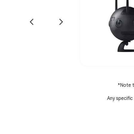
*Note t
Any specific 