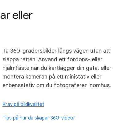
r eller
Ta 360-gradersbilder längs vägen utan att
släppa ratten. Använd ett fordons- eller
hjälmfäste när du kartlägger din gata, eller
montera kameran på ett ministativ eller
enbensstativ om du fotograferar inomhus.
Krav på bildkvalitet
Tips på hur du skapar 360-videor