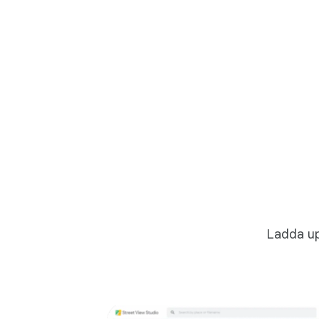
Ladda up