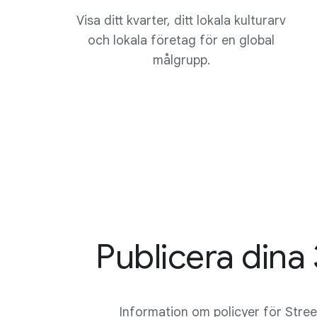
Visa ditt kvarter, ditt lokala kulturarv
och lokala företag för en global
målgrupp.
Publicera dina
Information om policyer för Stree