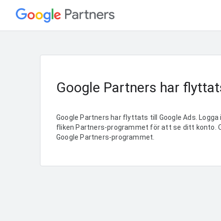
Google Partners har flyttat
Google Partners har flyttats till Google Ads. Logga 
fliken Partners-programmet för att se ditt konto. 
Google Partners-programmet.