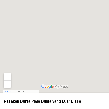
Villkor
1 000 mi
Rasakan Dunia Piala Dunia yang Luar Biasa