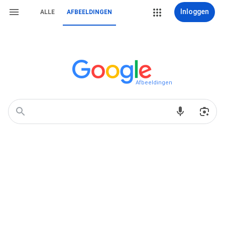
Inloggen
ALLE
AFBEELDINGEN
Afbeeldingen