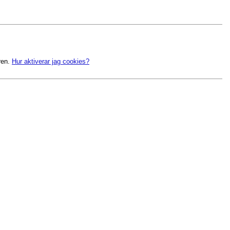
ren.
Hur aktiverar jag cookies?